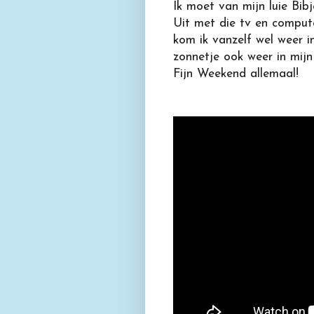
Ik moet van mijn luie Bi
Uit met die tv en comput
kom ik vanzelf wel weer in
zonnetje ook weer in mijn
Fijn Weekend allemaal!